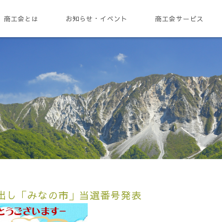
商工会とは
お知らせ・イベント
商工会サービス
出し「みなの市」当選番号発表