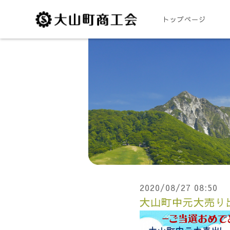
トップページ
2020/08/27 08:50
大山町中元大売り