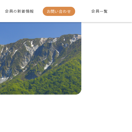
会員の新着情報
お問い合わせ
会員一覧