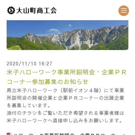
2020/11/10 16:27
米子ハローワーク事業所説明会・企業ＰＲ
コーナー参加募集のお知らせ
県立米子ハローワーク（駅前イオン４階）にて事業
所説明会の開催企業と企業ＰＲコーナーの出展企業
を募集しています。
添付のチラシをご覧いただき希望される事業者様は
米子ハローワークへ直接申し込みをお願いします。