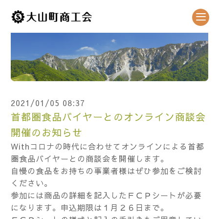
2021/01/05 08:37
首都圏食品バイヤーとのオンライン商談会
開催のお知らせ
Withコロナの時代に合わせてオンラインによる首都
圏食品バイヤーとの商談会を開催します。
自慢の食品をお持ちの事業者様はぜひ参加をご検討
ください。
参加には商品の詳細を記入したＦＣＰシートが必要
になります。申込期限は１月２６日まで。