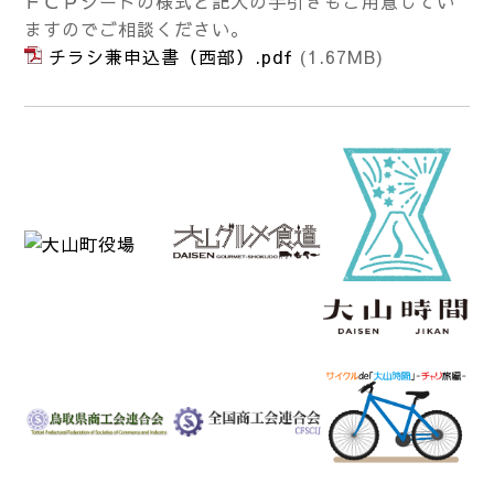
ＦＣＰシートの様式と記入の手引きもご用意してい
ますのでご相談ください。
チラシ兼申込書（西部）.pdf
(1.67MB)