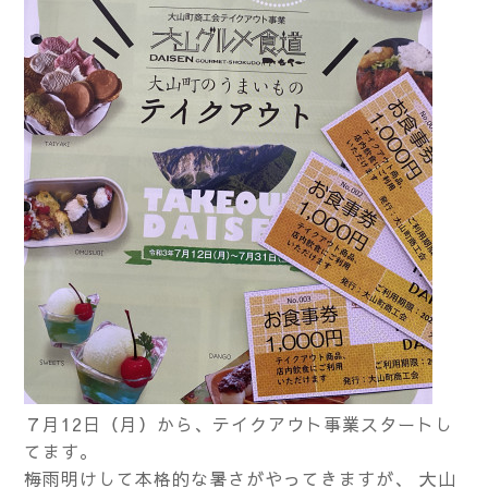
７月12日（月）から、テイクアウト事業スタートし
てます。
梅雨明けして本格的な暑さがやってきますが、 大山