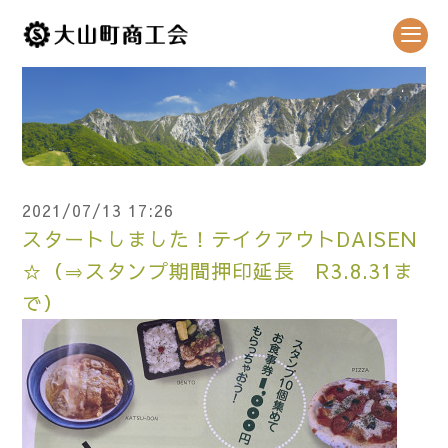
2021/07/13 17:26
スタートしました！テイクアウトDAISEN
☆（⇒スタンプ期間押印延長 R3.8.31ま
で）