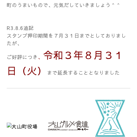
町のうまいもので、元気だしていきましょう＾＾
R3.8.6追記
スタンプ押印期間を７月３１日までとしておりまし
たが、
令和３年８月３１
ご好評につき
、
日（火）
まで延長することとなりました