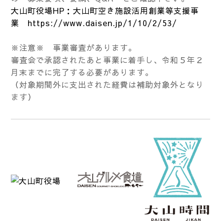
大山町役場HP：大山町空き施設活用創業等支援事
業 https://www.daisen.jp/1/10/2/53/
※注意※ 事業審査があります。
審査会で承認されたあと事業に着手し、令和５年２
月末までに完了する必要があります。
（対象期間外に支出された経費は補助対象外となり
ます）