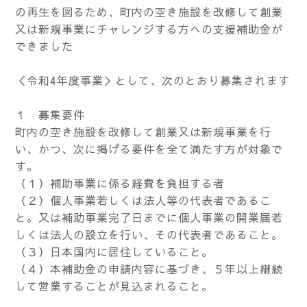
の再生を図るため、町内の空き施設を改修して創業
又は新規事業にチャレンジする方への支援補助金が
できました
＜令和4年度事業＞として、次のとおり募集されます
１ 募集要件
町内の空き施設を改修して創業又は新規事業を行
い、かつ、次に掲げる要件を全て満たす方が対象で
す。
（１）補助事業に係る経費を負担する者
（２）個人事業若しくは法人等の代表者であるこ
と。又は補助事業完了日までに個人事業の開業届若
しくは法人の設立を行い、その代表者であること。
（３）日本国内に居住していること。
（４）本補助金の申請内容に基づき、５年以上継続
して営業することが見込まれること。