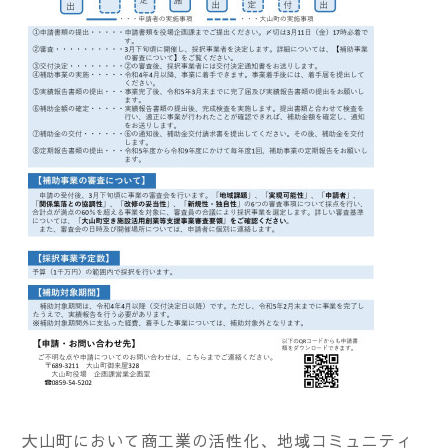
大山町において商工業の活性化、地域コミュニティ