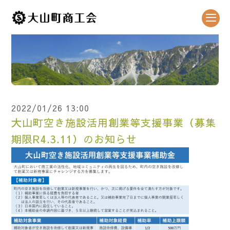
2022/01/26 13:00
大山町空き施設活用創業等支援事業（募集
期限R4.3.11）のお知らせ