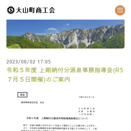
2023/06/02 17:05
令和５年度 上期納付分源泉事務指導会(R5
７月５日開催)のご案内