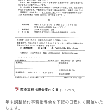
源泉事務指導会案内文書
(0.12MB)
年末調整納付事務指導会を下記の日程にて開催いた
します。