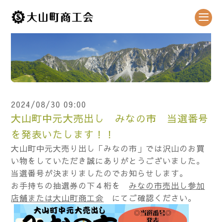
2024/08/30 09:00
大山町中元大売出し みなの市 当選番号
を発表いたします！！
大山町中元大売り出し「みなの市」では沢山のお買
い物をしていただき誠にありがとうございました。
当選番号が決まりましたのでお知らせします。
お手持ちの抽選券の下４桁を
みなの市売出し参加
店舗または大山町商工会
にてご確認ください。