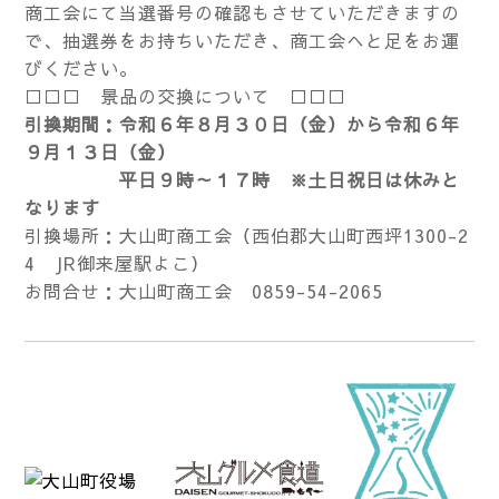
商工会にて当選番号の確認もさせていただきますの
で、抽選券をお持ちいただき、商工会へと足をお運
びください。
□□□ 景品の交換について □□□
引換期間：令和６年８月３０日（金）から令和６年
９月１３日（金）
平日９時～１７時 ※土日祝日は休みと
なります
引換場所：大山町商工会（西伯郡大山町西坪1300-2
4 JR御来屋駅よこ）
お問合せ：大山町商工会 0859-54-2065