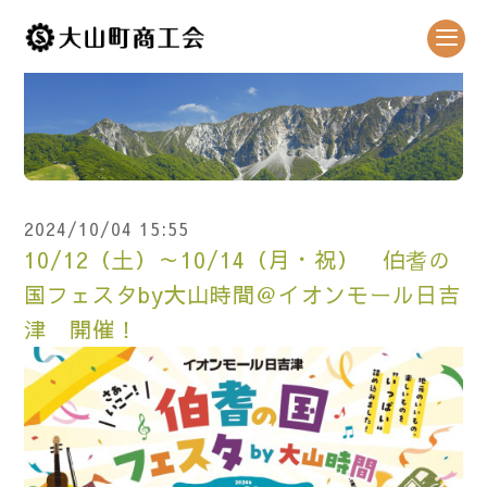
2024/10/04 15:55
10/12（土）～10/14（月・祝） 伯耆の
国フェスタby大山時間＠イオンモール日吉
津 開催！