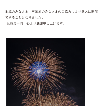
地域のみなさま、事業所のみなさまのご協力により盛大に開催
できることとなりました。
役職員一同、心より感謝申し上げます。