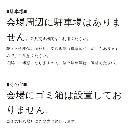
■駐車場■
会場周辺に駐車場はありま
せん
。
公共交通機関をご利用ください。
花火大会開催にあたり、交通規制（車両通行止め）もあります
ので、ご注意ください。
近隣のご迷惑になりますので、路上駐車等はご遠慮ください。
■その他■
会場にゴミ箱は設置してお
りません
。
ゴミの持ち帰りにご協力お願いします。