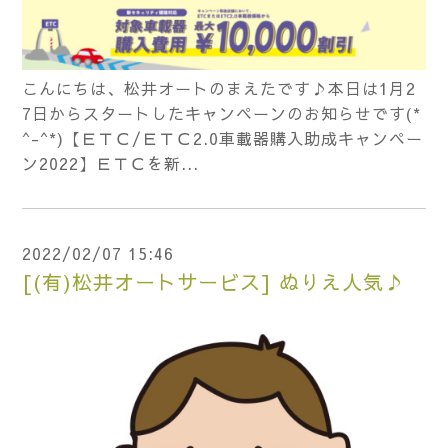
こんにちは、松井オートのまえたです♪本日は1月2
7日からスタートしたキャンペーンのお知らせです(*
^-^*)【ＥＴＣ/ＥＴＣ2.0車載器購入助成キャンペー
ン2022】ＥＴＣを新...
2022/02/07 15:46
[(有)松井オートサービス] ぬりえ人気♪