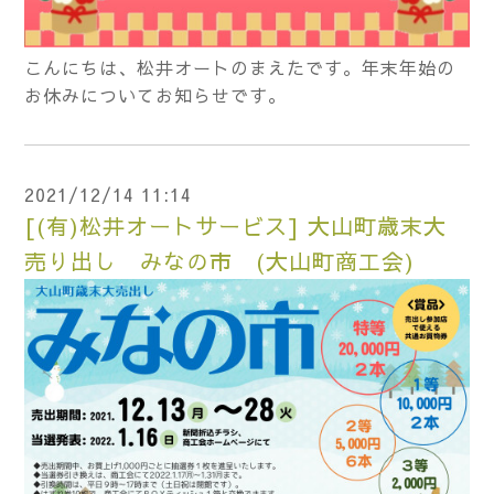
こんにちは、松井オートのまえたです。年末年始の
お休みについてお知らせです。
2021/12/14 11:14
[(有)松井オートサービス] 大山町歳末大
売り出し みなの市 (大山町商工会)