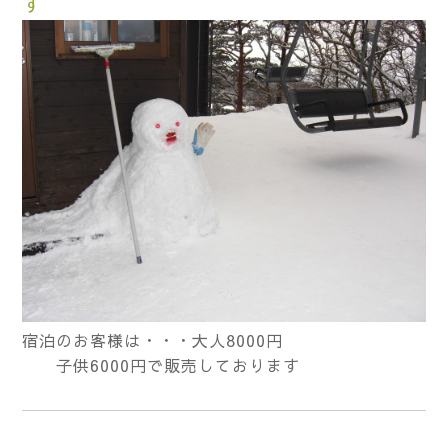
す
宿泊のお客様は・・・大人8000円
子供6000円で販売しております