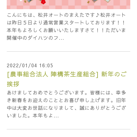
こんにちは、松井オートのまえたです♪松井オート
は昨日５日より通常営業スタートしております！！
本年もよろしくお願いいたしますさて！！ただいま
開催中のダイハツのフ...
2022/01/04 16:05
[農事組合法人 陣構茶生産組合] 新年のご
挨拶
あけましておめでとうございます。皆様には、幸多
き新春をお迎えのこととお喜び申し上げます。旧年
中は大変お世話になりまして、誠にありがとうござ
いました。本年もよ...