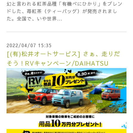
幻と言われる紅茶品種「有機べにひかり」をブレン
ドした、苺紅茶（ティーバッグ）が発売されまし
た。全国で、いや世界...
2022/04/07 15:35
[(有)松井オートサービス] さぁ、走りだ
そう！RVキャンペーン/DAIHATSU