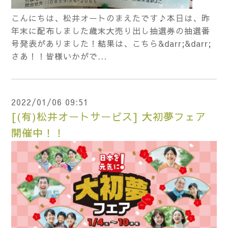
こんにちは、松井オートのまえたです♪本日は、昨
年末に配布しました歳末大売り出し抽選券の抽選番
号発表がありました！結果は、こちら&darr;&darr;
さあ！！皆様いかがで...
2022/01/06 09:51
[(有)松井オートサービス] 大初夢フェア
開催中！！