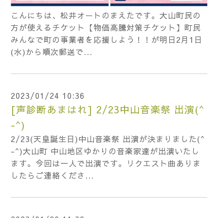
こんにちは、松井オートのまえたです。大山町民の
方が使えるチケット【物価高騰対策チケット】町民
みんなで町の事業者を応援しよう！！が明日2月1日
(水)から順次郵送で...
2023/01/24 10:36
[声診断あまはれ] 2/23中山音楽祭 出演(^
-^)
2/23(天皇誕生日)中山音楽祭 出演が決まりました(^
-^)大山町 中山地区ゆかりの音楽家達が出演いたし
ます。今回は一人で出演です。リクエスト曲ありま
したらご連絡くださ...