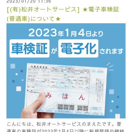
2023/01/20 11:36
[(有)松井オートサービス] ★電子車検証
(普通車)について★
こんにちは、松井オートサービスのまえたです。普
通車の車検証が2023年1月4日以降に新規登録や継続