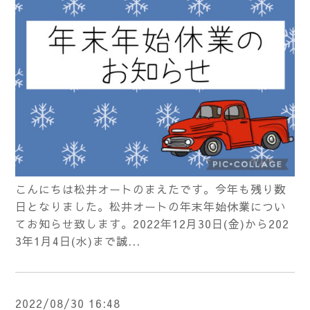
こんにちは松井オートのまえたです。今年も残り数
日となりました。松井オートの年末年始休業につい
てお知らせ致します。2022年12月30日(金)から202
3年1月4日(水)まで誠...
2022/08/30 16:48