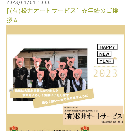
2023/01/01 10:00
[(有)松井オートサービス] ☆年始のご挨
拶☆