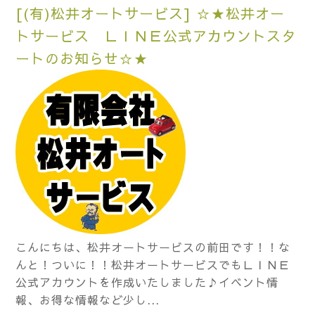
[(有)松井オートサービス] ☆★松井オー
トサービス ＬＩＮＥ公式アカウントスタ
ートのお知らせ☆★
こんにちは、松井オートサービスの前田です！！な
んと！ついに！！松井オートサービスでもＬＩＮＥ
公式アカウントを作成いたしました♪イベント情
報、お得な情報など少し...