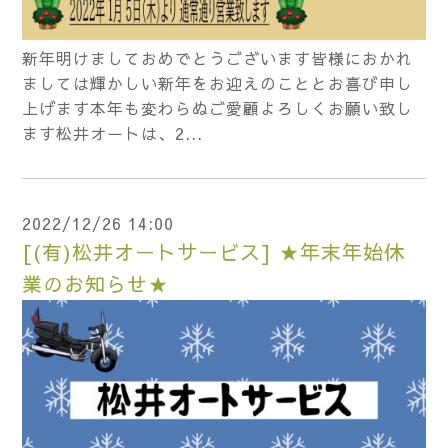
新年明けましておめでとうございます皆様におかれ
ましては輝かしい新年をお迎えのこととお喜び申し
上げます本年も変わらぬご愛顧よろしくお願い致し
ます松井オートは、2...
2022/12/26 14:00
[(有)松井オートサービス] ★年末年始休
業のお知らせ★