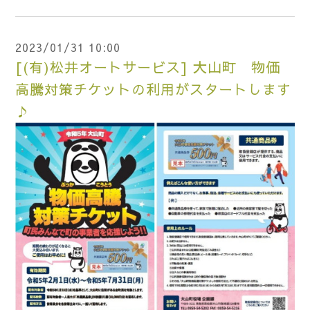
2023/01/31 10:00
[(有)松井オートサービス] 大山町 物価
高騰対策チケットの利用がスタートします
♪