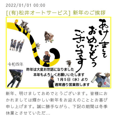
2022/01/01 00:00
[(有)松井オートサービス] 新年のご挨拶
新年、明けましておめでとうございます。皆様にお
かれましては輝かしい新年をお迎えのこととお喜び
申し上げます。誠に勝手ながら、下記の期間は冬季
休業とさせていただ...