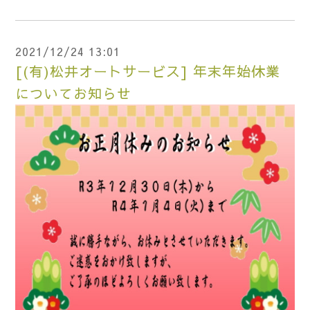
2021/12/24 13:01
[(有)松井オートサービス] 年末年始休業
についてお知らせ