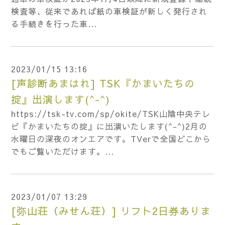
検査等、従来であれば紙の車検証が新しく発行され
る手続きを行った車...
2023/01/15 13:16
[声診断あまはれ] TSK『かまいたちの
掟』出演します(^-^)
https://tsk-tv.com/sp/okite/TSK山陰中央テレ
ビ『かまいたちの掟』に出演いたします(^-^)2月の
水曜日の深夜のオンエアです。TVerで全国どこから
でもご覧いただけます。...
2023/01/07 13:29
[弥山荘（みせん荘）] リフト2日券ありま