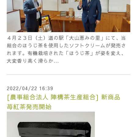
４月２３日（土）道の駅「大山恵みの里」にて、当
組合のほうじ茶を使用したソフトクリームが発売さ
れます。有機栽培された「ほうじ茶」が姿を変え、
大変香り高く滑らか...
2022/04/22 16:39
[農事組合法人 陣構茶生産組合] 新商品
苺紅茶発売開始