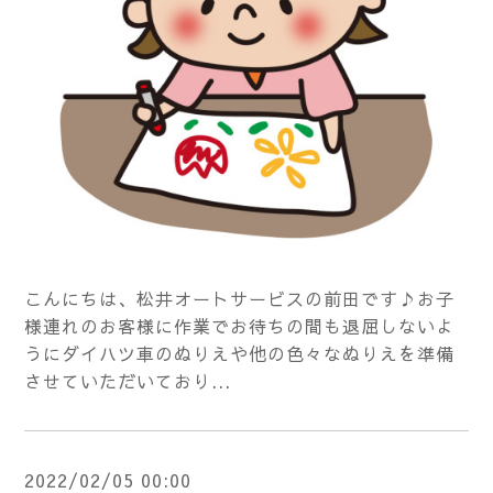
こんにちは、松井オートサービスの前田です♪お子
様連れのお客様に作業でお待ちの間も退屈しないよ
うにダイハツ車のぬりえや他の色々なぬりえを準備
させていただいており...
2022/02/05 00:00