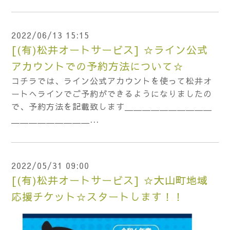
2022/06/13 15:15
[(有)松井オートサービス] ☆ライン公式
アカウントでの予約方法について☆
コチラでは、ライン公式アカウントを使って松井オ
ートへラインでご予約ができるようになりましたの
で、予約方法を記載致します＿＿＿＿＿＿＿＿＿＿
＿＿＿＿＿＿＿＿＿...
2022/05/31 09:00
[(有)松井オートサービス] ☆大山町地域
応援チケット☆スタートします！！